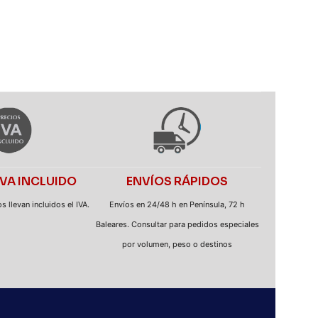
IVA INCLUIDO
ENVÍOS RÁPIDOS
 llevan incluidos el IVA.
Envíos en 24/48 h en Península, 72 h
Baleares. Consultar para pedidos especiales
por volumen, peso o destinos