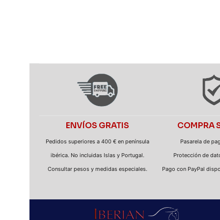
ENVÍOS GRATIS
COMPRA 
Pedidos superiores a 400 € en península
Pasarela de pa
ibérica. No incluidas Islas y Portugal.
Protección de dato
Consultar pesos y medidas especiales.
Pago con PayPal dispo