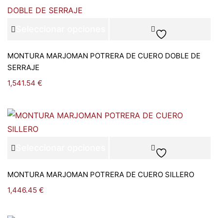
Seleccionar opciones
MONTURA MARJOMAN POTRERA DE CUERO DOBLE DE
SERRAJE
1,541.54
€
Seleccionar opciones
MONTURA MARJOMAN POTRERA DE CUERO SILLERO
1,446.45
€