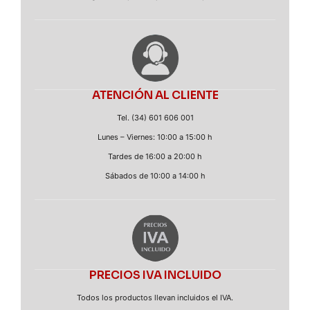
ATENCIÓN AL CLIENTE
Tel. (34) 601 606 001
Lunes – Viernes: 10:00 a 15:00 h
Tardes de 16:00 a 20:00 h
Sábados de 10:00 a 14:00 h
PRECIOS IVA INCLUIDO
Todos los productos llevan incluidos el IVA.