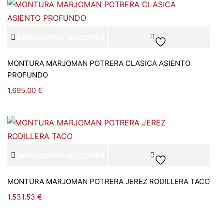
Seleccionar opciones
MONTURA MARJOMAN POTRERA CLASICA ASIENTO
PROFUNDO
1,695.00
€
Seleccionar opciones
MONTURA MARJOMAN POTRERA JEREZ RODILLERA TACO
1,531.53
€