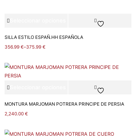
Seleccionar opciones
SILLA ESTILO ESPAÑ.HH ESPAÑOLA
356.99
€
–
375.99
€
Seleccionar opciones
MONTURA MARJOMAN POTRERA PRINCIPE DE PERSIA
2,240.00
€