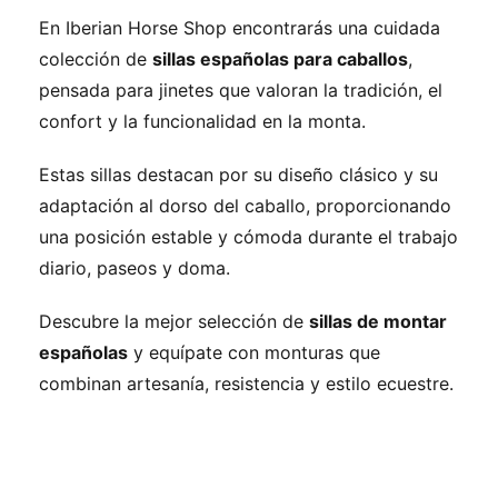
En Iberian Horse Shop encontrarás una cuidada
colección de
sillas españolas para caballos
,
pensada para jinetes que valoran la tradición, el
confort y la funcionalidad en la monta.
Estas sillas destacan por su diseño clásico y su
adaptación al dorso del caballo, proporcionando
una posición estable y cómoda durante el trabajo
diario, paseos y doma.
Descubre la mejor selección de
sillas de montar
españolas
y equípate con monturas que
combinan artesanía, resistencia y estilo ecuestre.