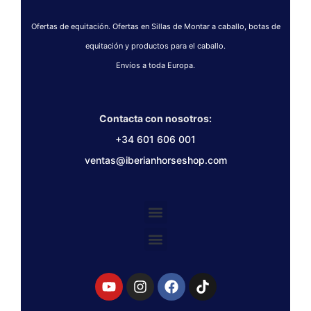
Ofertas de equitación. Ofertas en Sillas de Montar a caballo, botas de
equitación y productos para el caballo.
Envíos a toda Europa.
Contacta con nosotros:
+34 601 606 001
ventas@iberianhorseshop.com