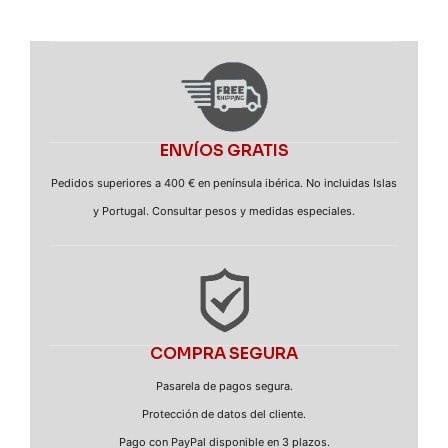
ENVÍOS GRATIS
Pedidos superiores a 400 € en península ibérica. No incluidas Islas
y Portugal. Consultar pesos y medidas especiales.
COMPRA SEGURA
Pasarela de pagos segura.
Protección de datos del cliente.
Pago con PayPal disponible en 3 plazos.