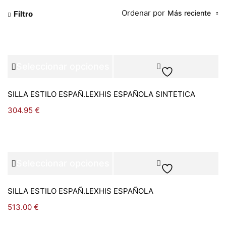
Ordenar por
Más reciente
Filtro
Seleccionar opciones
SILLA ESTILO ESPAÑ.LEXHIS ESPAÑOLA SINTETICA
304.95
€
Seleccionar opciones
SILLA ESTILO ESPAÑ.LEXHIS ESPAÑOLA
513.00
€