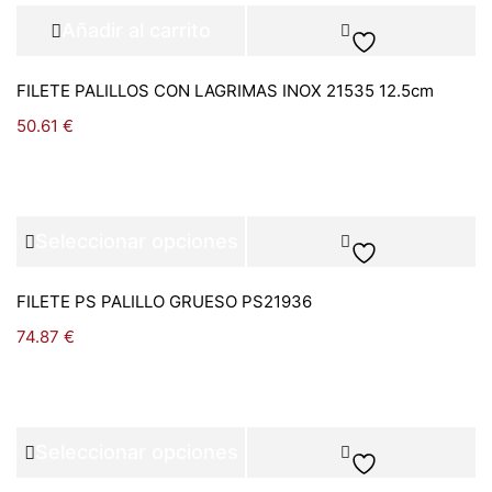
Añadir al carrito
FILETE PALILLOS CON LAGRIMAS INOX 21535 12.5cm
50.61
€
Seleccionar opciones
FILETE PS PALILLO GRUESO PS21936
74.87
€
Seleccionar opciones