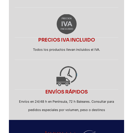
PRECIOS IVA INCLUIDO
Todos los productos llevan incluidos el IVA.
ENVÍOS RÁPIDOS
Envíos en 24/48 h en Península, 72 h Baleares. Consultar para
pedidos especiales por volumen, peso o destinos