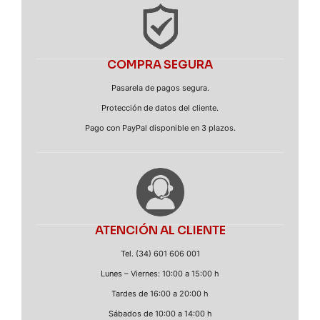
COMPRA SEGURA
Pasarela de pagos segura.
Protección de datos del cliente.
Pago con PayPal disponible en 3 plazos.
ATENCIÓN AL CLIENTE
Tel. (34) 601 606 001
Lunes – Viernes: 10:00 a 15:00 h
Tardes de 16:00 a 20:00 h
Sábados de 10:00 a 14:00 h