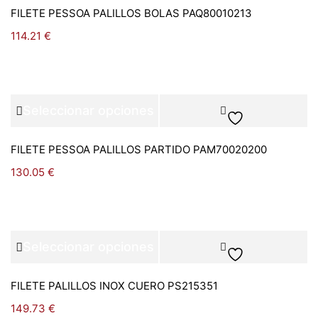
FILETE PESSOA PALILLOS BOLAS PAQ80010213
114.21
€
Seleccionar opciones
FILETE PESSOA PALILLOS PARTIDO PAM70020200
130.05
€
Seleccionar opciones
FILETE PALILLOS INOX CUERO PS215351
149.73
€