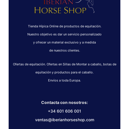
Tienda Hípica Online de productos de equitación.
Nuestro objetivo es dar un servicio personalizado
y ofrecer un material exclusivo y a medida
de nuestros clientes.
Ofertas de equitación. Ofertas en Sillas de Montar a caballo, botas de
equitación y productos para el caballo.
Envíos a toda Europa.
Contacta con nosotros:
+34 601 606 001
ventas@iberianhorseshop.com