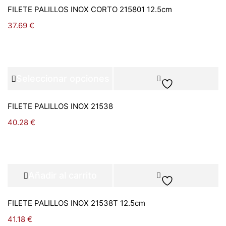
FILETE PALILLOS INOX CORTO 215801 12.5cm
37.69
€
Seleccionar opciones
FILETE PALILLOS INOX 21538
40.28
€
Añadir al carrito
FILETE PALILLOS INOX 21538T 12.5cm
41.18
€