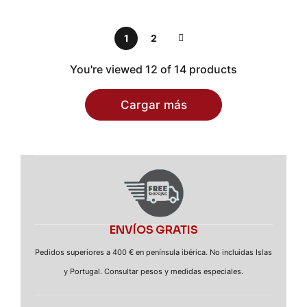
1
2
You're viewed 12 of 14 products
Cargar más
ENVÍOS GRATIS
Pedidos superiores a 400 € en península ibérica. No incluidas Islas
y Portugal. Consultar pesos y medidas especiales.