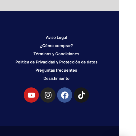
Aviso Legal
¿Cómo comprar?
Términos y Condiciones
Política de Privacidad y Protección de datos
Preguntas frecuentes
Desistimiento