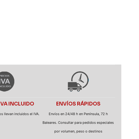
IVA INCLUIDO
ENVÍOS RÁPIDOS
 llevan incluidos el IVA.
Envíos en 24/48 h en Península, 72 h
Baleares. Consultar para pedidos especiales
por volumen, peso o destinos