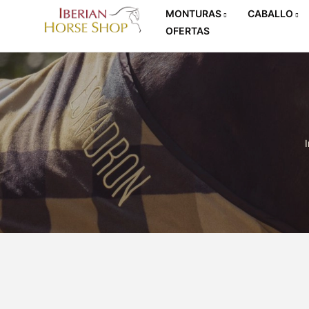
MONTURAS
CABALLO
OFERTAS
I