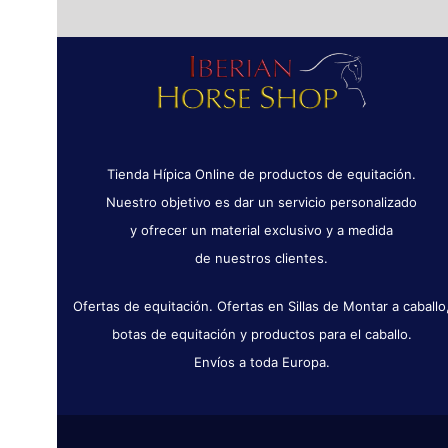
Tienda Hípica Online de productos de equitación.
Nuestro objetivo es dar un servicio personalizado
y ofrecer un material exclusivo y a medida
de nuestros clientes.
Ofertas de equitación. Ofertas en Sillas de Montar a caballo
botas de equitación y productos para el caballo.
Envíos a toda Europa.