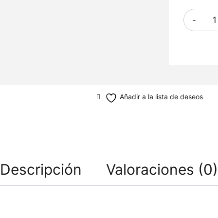
Cantidad
Descripción
Valoraciones (0)