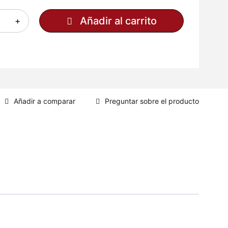
Añadir al carrito
Preguntar sobre el producto