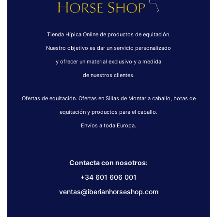
Tienda Hípica Online de productos de equitación.
Nuestro objetivo es dar un servicio personalizado
y ofrecer un material exclusivo y a medida
de nuestros clientes.
Ofertas de equitación. Ofertas en Sillas de Montar a caballo, botas de
equitación y productos para el caballo.
Envíos a toda Europa.
Contacta con nosotros:
+34 601 606 001
ventas@iberianhorseshop.com