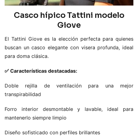
Casco hípico Tattini modelo
Giove
El Tattini Giove es la elección perfecta para quienes
buscan un casco elegante con visera profunda, ideal
para doma clásica.
✅ Características destacadas:
Doble rejilla de ventilación para una mejor
transpirabilidad
Forro interior desmontable y lavable, ideal para
mantenerlo siempre limpio
Diseño sofisticado con perfiles brillantes