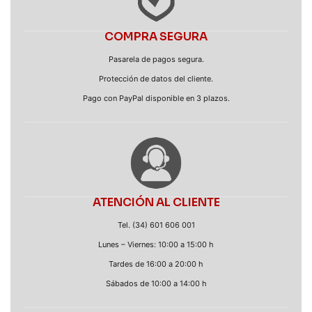
COMPRA SEGURA
Pasarela de pagos segura.
Protección de datos del cliente.
Pago con PayPal disponible en 3 plazos.
ATENCIÓN AL CLIENTE
Tel. (34) 601 606 001
Lunes – Viernes: 10:00 a 15:00 h
Tardes de 16:00 a 20:00 h
Sábados de 10:00 a 14:00 h