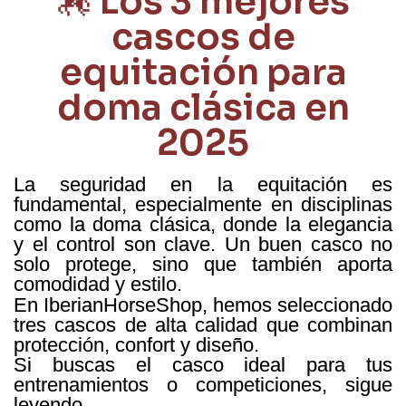
🏇 Los 3 mejores
cascos de
equitación para
doma clásica en
2025
La seguridad en la equitación es
fundamental, especialmente en disciplinas
como la doma clásica, donde la elegancia
y el control son clave. Un buen casco no
solo protege, sino que también aporta
comodidad y estilo.
En IberianHorseShop, hemos seleccionado
tres cascos de alta calidad que combinan
protección, confort y diseño.
Si buscas el casco ideal para tus
entrenamientos o competiciones, sigue
leyendo.