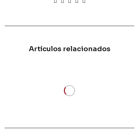
Artículos relacionados