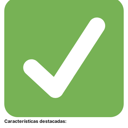
Características destacadas: