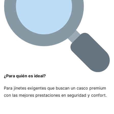
¿Para quién es ideal?
Para jinetes exigentes que buscan un casco premium
con las mejores prestaciones en seguridad y confort.