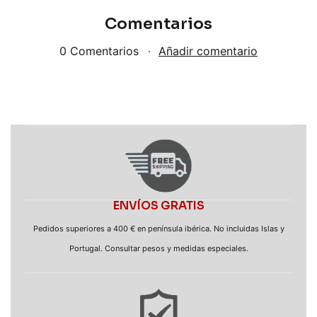
Comentarios
0 Comentarios
Añadir comentario
ENVÍOS GRATIS
Pedidos superiores a 400 € en península ibérica. No incluidas Islas y
Portugal. Consultar pesos y medidas especiales.