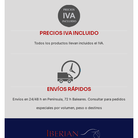
PRECIOS IVA INCLUIDO
Todos los productos llevan incluidos el IVA.
ENVÍOS RÁPIDOS
Envíos en 24/48 h en Península, 72 h Baleares. Consultar para pedidos
especiales por volumen, peso o destinos