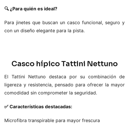
🔍 ¿Para quién es ideal?
Para jinetes que buscan un casco funcional, seguro y
con un diseño elegante para la pista.
Casco hípico Tattini Nettuno
El Tattini Nettuno destaca por su combinación de
ligereza y resistencia, pensado para ofrecer la mayor
comodidad sin comprometer la seguridad.
✅ Características destacadas:
Microfibra transpirable para mayor frescura