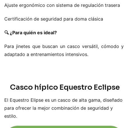
Ajuste ergonómico con sistema de regulación trasera
Certificación de seguridad para doma clásica
🔍 ¿Para quién es ideal?
Para jinetes que buscan un casco versátil, cómodo y
adaptado a entrenamientos intensivos.
Casco hípico Equestro Eclipse
El Equestro Elipse es un casco de alta gama, diseñado
para ofrecer la mejor combinación de seguridad y
estilo.