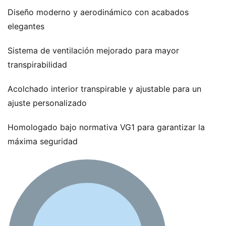
Diseño moderno y aerodinámico con acabados
elegantes
Sistema de ventilación mejorado para mayor
transpirabilidad
Acolchado interior transpirable y ajustable para un
ajuste personalizado
Homologado bajo normativa VG1 para garantizar la
máxima seguridad