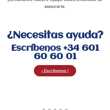
asesorarte.
¿Necesitas ayuda?
Escríbenos +34 601
60 60 01
¡ Escríbenos !