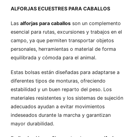
ALFORJAS ECUESTRES PARA CABALLOS
Las
alforjas para caballos
son un complemento
esencial para rutas, excursiones y trabajos en el
campo, ya que permiten transportar objetos
personales, herramientas o material de forma
equilibrada y cómoda para el animal.
Estas bolsas están diseñadas para adaptarse a
diferentes tipos de monturas, ofreciendo
estabilidad y un buen reparto del peso. Los
materiales resistentes y los sistemas de sujeción
adecuados ayudan a evitar movimientos
indeseados durante la marcha y garantizan
mayor durabilidad.