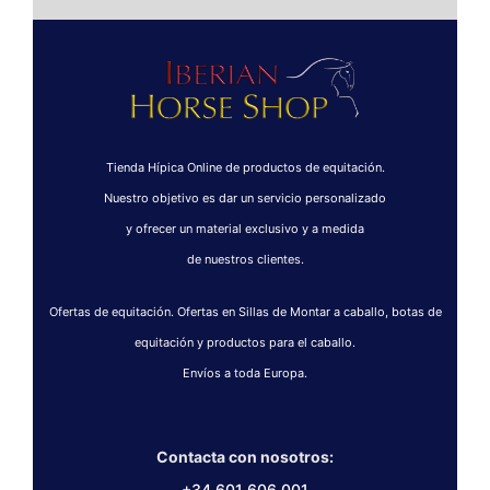
Tienda Hípica Online de productos de equitación.
Nuestro objetivo es dar un servicio personalizado
y ofrecer un material exclusivo y a medida
de nuestros clientes.
Ofertas de equitación. Ofertas en Sillas de Montar a caballo, botas de
equitación y productos para el caballo.
Envíos a toda Europa.
Contacta con nosotros:
+34 601 606 001