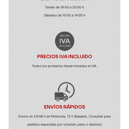
Tardes de 16:00 a 20:00 h
Sábados de 10:00 a 14:00 h
PRECIOS IVA INCLUIDO
Todos los productos llevan incluidos el IVA.
ENVÍOS RÁPIDOS
Envíos en 24/48 h en Península, 72 h Baleares. Consultar para
pedidos especiales por volumen, peso o destinos