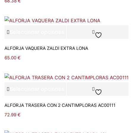
68.38
€
Seleccionar opciones
ALFORJA VAQUERA ZALDI EXTRA LONA
65.00
€
Seleccionar opciones
ALFORJA TRASERA CON 2 CANTIMPLORAS AC00111
72.99
€