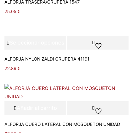
ALFORJA TRASERA/GRUPERA 1547
25.05
€
Seleccionar opciones
ALFORJA NYLON ZALDI GRUPERA 41191
22.89
€
Añadir al carrito
ALFORJA CUERO LATERAL CON MOSQUETON UNIDAD