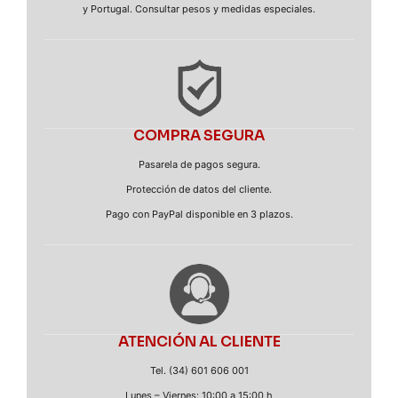
y Portugal. Consultar pesos y medidas especiales.
COMPRA SEGURA
Pasarela de pagos segura.
Protección de datos del cliente.
Pago con PayPal disponible en 3 plazos.
ATENCIÓN AL CLIENTE
Tel. (34) 601 606 001
Lunes – Viernes: 10:00 a 15:00 h