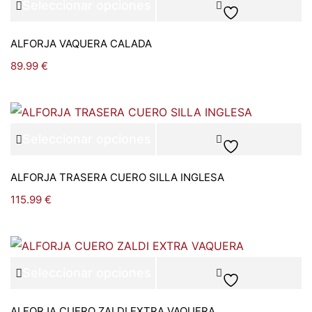
Seleccionar opciones
ALFORJA VAQUERA CALADA
89.99
€
Seleccionar opciones
ALFORJA TRASERA CUERO SILLA INGLESA
115.99
€
Seleccionar opciones
ALFORJA CUERO ZALDI EXTRA VAQUERA