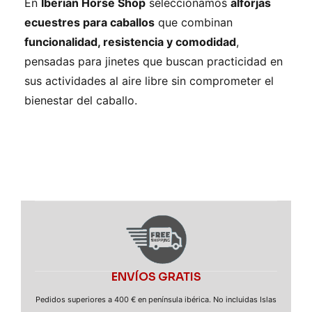
En
Iberian Horse Shop
seleccionamos
alforjas
ecuestres para caballos
que combinan
funcionalidad, resistencia y comodidad
,
pensadas para jinetes que buscan practicidad en
sus actividades al aire libre sin comprometer el
bienestar del caballo.
ENVÍOS GRATIS
Pedidos superiores a 400 € en península ibérica. No incluidas Islas