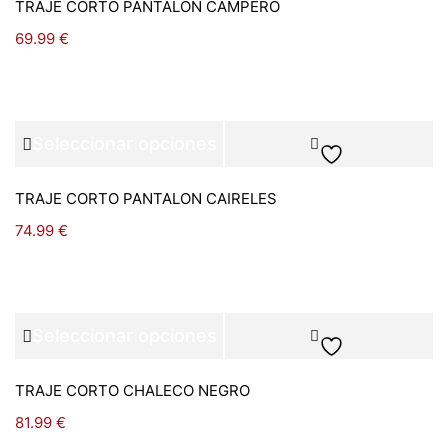
TRAJE CORTO PANTALON CAMPERO
69.99
€
Seleccionar opciones
TRAJE CORTO PANTALON CAIRELES
74.99
€
Seleccionar opciones
TRAJE CORTO CHALECO NEGRO
81.99
€