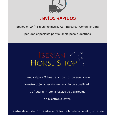
ENVÍOS RÁPIDOS
Envíos en 24/48 h en Península, 72 h Baleares. Consultar para
pedidos especiales por volumen, peso o destinos
Tienda Hípica Online de productos de equitación.
Nuestro objetivo es dar un servicio personalizado
y ofrecer un material exclusivo y a medida
de nuestros clientes.
Ofertas de equitación. Ofertas en Sillas de Montar a caballo, botas de