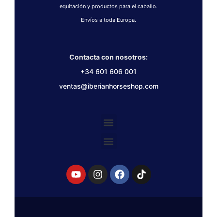
equitación y productos para el caballo.
Envíos a toda Europa.
Contacta con nosotros:
+34 601 606 001
ventas@iberianhorseshop.com