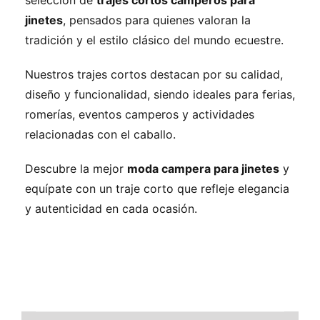
jinetes
, pensados para quienes valoran la
tradición y el estilo clásico del mundo ecuestre.
Nuestros trajes cortos destacan por su calidad,
diseño y funcionalidad, siendo ideales para ferias,
romerías, eventos camperos y actividades
relacionadas con el caballo.
Descubre la mejor
moda campera para jinetes
y
equípate con un traje corto que refleje elegancia
y autenticidad en cada ocasión.