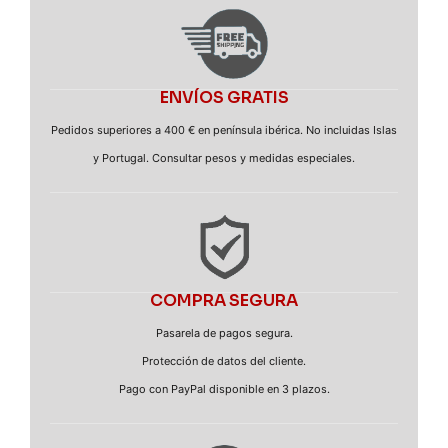
ENVÍOS GRATIS
Pedidos superiores a 400 € en península ibérica. No incluidas Islas
y Portugal. Consultar pesos y medidas especiales.
COMPRA SEGURA
Pasarela de pagos segura.
Protección de datos del cliente.
Pago con PayPal disponible en 3 plazos.