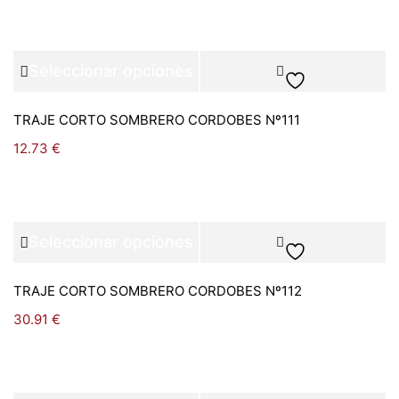
Seleccionar opciones
TRAJE CORTO SOMBRERO CORDOBES Nº111
12.73
€
Seleccionar opciones
TRAJE CORTO SOMBRERO CORDOBES Nº112
30.91
€