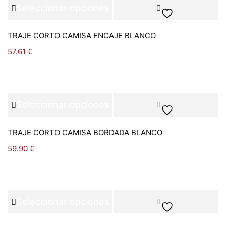
Seleccionar opciones
TRAJE CORTO CAMISA ENCAJE BLANCO
57.61
€
Seleccionar opciones
TRAJE CORTO CAMISA BORDADA BLANCO
59.90
€
Seleccionar opciones