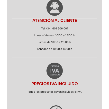
ATENCIÓN AL CLIENTE
Tel. (34) 601 606 001
Lunes – Viernes: 10:00 a 15:00 h
Tardes de 16:00 a 20:00 h
Sábados de 10:00 a 14:00 h
PRECIOS IVA INCLUIDO
Todos los productos llevan incluidos el IVA.