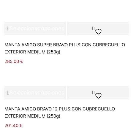
Seleccionar opciones
MANTA AMIGO SUPER BRAVO PLUS CON CUBRECUELLO
EXTERIOR MEDIUM (250g)
285.00
€
Seleccionar opciones
MANTA AMIGO BRAVO 12 PLUS CON CUBRECUELLO
EXTERIOR MEDIUM (250g)
201.40
€