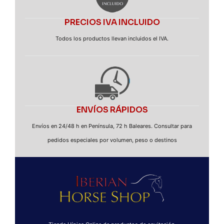
PRECIOS IVA INCLUIDO
Todos los productos llevan incluidos el IVA.
ENVÍOS RÁPIDOS
Envíos en 24/48 h en Península, 72 h Baleares. Consultar para
pedidos especiales por volumen, peso o destinos