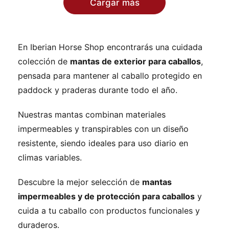
Cargar más
En Iberian Horse Shop encontrarás una cuidada
colección de
mantas de exterior para caballos
,
pensada para mantener al caballo protegido en
paddock y praderas durante todo el año.
Nuestras mantas combinan materiales
impermeables y transpirables con un diseño
resistente, siendo ideales para uso diario en
climas variables.
Descubre la mejor selección de
mantas
impermeables y de protección para caballos
y
cuida a tu caballo con productos funcionales y
duraderos.