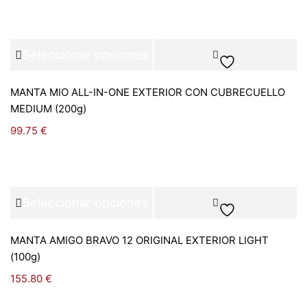
Seleccionar opciones
MANTA MIO ALL-IN-ONE EXTERIOR CON CUBRECUELLO
MEDIUM (200g)
99.75
€
Seleccionar opciones
MANTA AMIGO BRAVO 12 ORIGINAL EXTERIOR LIGHT
(100g)
155.80
€