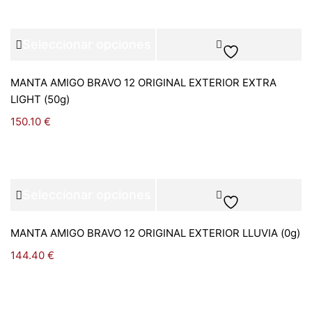
Seleccionar opciones
MANTA AMIGO BRAVO 12 ORIGINAL EXTERIOR EXTRA
LIGHT (50g)
150.10
€
Seleccionar opciones
MANTA AMIGO BRAVO 12 ORIGINAL EXTERIOR LLUVIA (0g)
144.40
€