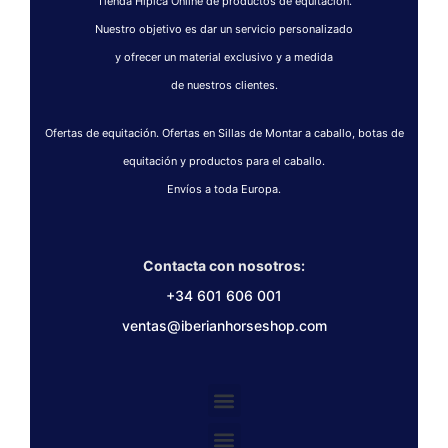
Tienda Hípica Online de productos de equitación.
Nuestro objetivo es dar un servicio personalizado
y ofrecer un material exclusivo y a medida
de nuestros clientes.
Ofertas de equitación. Ofertas en Sillas de Montar a caballo, botas de
equitación y productos para el caballo.
Envíos a toda Europa.
Contacta con nosotros:
+34 601 606 001
ventas@iberianhorseshop.com