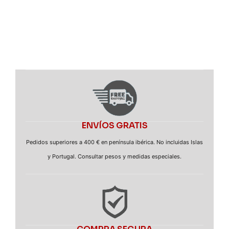
ENVÍOS GRATIS
Pedidos superiores a 400 € en península ibérica. No incluidas Islas
y Portugal. Consultar pesos y medidas especiales.