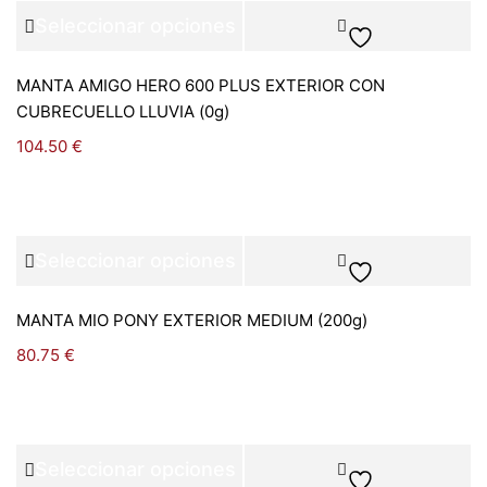
Seleccionar opciones
MANTA AMIGO HERO 600 PLUS EXTERIOR CON
CUBRECUELLO LLUVIA (0g)
104.50
€
Seleccionar opciones
MANTA MIO PONY EXTERIOR MEDIUM (200g)
80.75
€
Seleccionar opciones