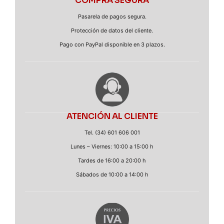
COMPRA SEGURA
Pasarela de pagos segura.
Protección de datos del cliente.
Pago con PayPal disponible en 3 plazos.
ATENCIÓN AL CLIENTE
Tel. (34) 601 606 001
Lunes – Viernes: 10:00 a 15:00 h
Tardes de 16:00 a 20:00 h
Sábados de 10:00 a 14:00 h