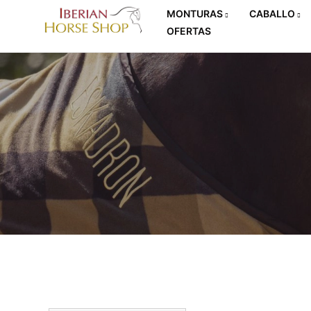
MONTURAS
CABALLO
OFERTAS