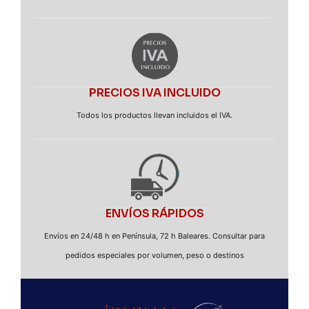
PRECIOS IVA INCLUIDO
Todos los productos llevan incluidos el IVA.
ENVÍOS RÁPIDOS
Envíos en 24/48 h en Península, 72 h Baleares. Consultar para
pedidos especiales por volumen, peso o destinos