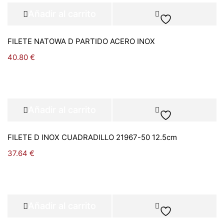
Añadir al carrito
FILETE NATOWA D PARTIDO ACERO INOX
40.80
€
Añadir al carrito
FILETE D INOX CUADRADILLO 21967-50 12.5cm
37.64
€
Añadir al carrito