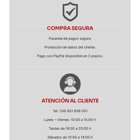
COMPRA SEGURA
Pasarela de pagos segura.
Protección de datos del cliente.
Pago con PayPal disponible en 3 plazos.
ATENCIÓN AL CLIENTE
Tel. (34) 601 606 001
Lunes – Viernes: 10:00 a 15:00 h
Tardes de 16:00 a 20:00 h
Sábados de 10:00 a 14:00 h