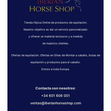
Tienda Hípica Online de productos de equitación.
Nuestro objetivo es dar un servicio personalizado
y ofrecer un material exclusivo y a medida
de nuestros clientes.
Ofertas de equitación. Ofertas en Sillas de Montar a caballo, botas de
equitación y productos para el caballo.
Envíos a toda Europa.
Contacta con nosotros:
+34 601 606 001
ventas@iberianhorseshop.com