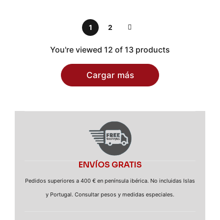
1
2
You're viewed 12 of 13 products
Cargar más
ENVÍOS GRATIS
Pedidos superiores a 400 € en península ibérica. No incluidas Islas
y Portugal. Consultar pesos y medidas especiales.