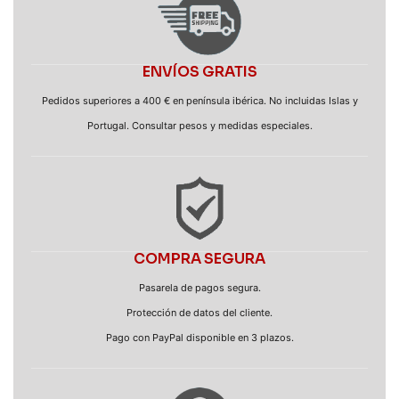
ENVÍOS GRATIS
Pedidos superiores a 400 € en península ibérica. No incluidas Islas y
Portugal. Consultar pesos y medidas especiales.
COMPRA SEGURA
Pasarela de pagos segura.
Protección de datos del cliente.
Pago con PayPal disponible en 3 plazos.