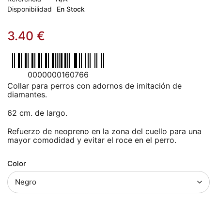
Disponibilidad
En Stock
3.40
€
0000000160766
Collar para perros con adornos de imitación de
diamantes.
62 cm. de largo.
Refuerzo de neopreno en la zona del cuello para una
mayor comodidad y evitar el roce en el perro.
Color
Cantidad