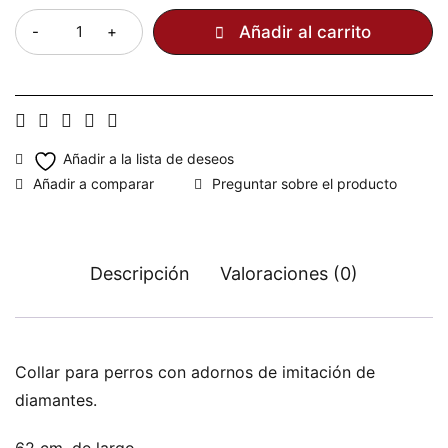
Añadir al carrito
Preguntar sobre el producto
Descripción
Valoraciones (0)
Collar para perros con adornos de imitación de
diamantes.
62 cm. de largo.