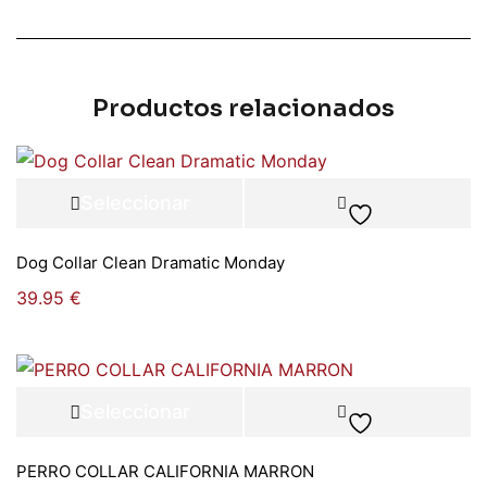
Productos relacionados
Seleccionar
opciones
Dog Collar Clean Dramatic Monday
39.95
€
Seleccionar
opciones
PERRO COLLAR CALIFORNIA MARRON