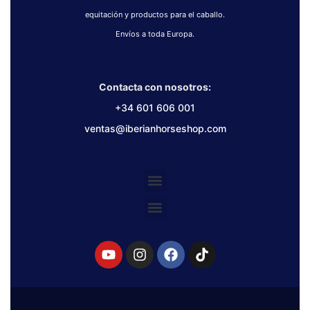
equitación y productos para el caballo.
Envíos a toda Europa.
Contacta con nosotros:
+34 601 606 001
ventas@iberianhorseshop.com