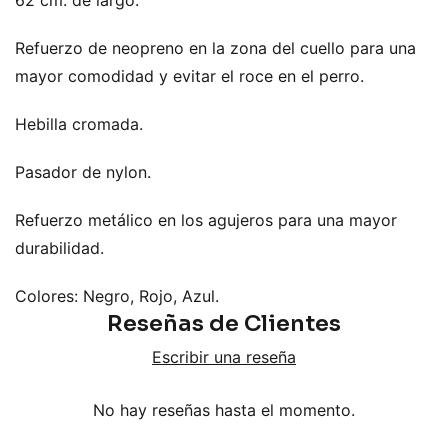
Refuerzo de neopreno en la zona del cuello para una
mayor comodidad y evitar el roce en el perro.
Hebilla cromada.
Pasador de nylon.
Refuerzo metálico en los agujeros para una mayor
durabilidad.
Colores: Negro, Rojo, Azul.
Reseñas de Clientes
Escribir una reseña
No hay reseñas hasta el momento.