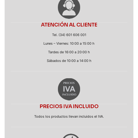
ATENCIÓN AL CLIENTE
Tel. (34) 601 606 001
Lunes – Viernes: 10:00 a 15:00 h
Tardes de 16:00 a 20:00 h
Sábados de 10:00 a 14:00 h
PRECIOS IVA INCLUIDO
Todos los productos llevan incluidos el IVA.