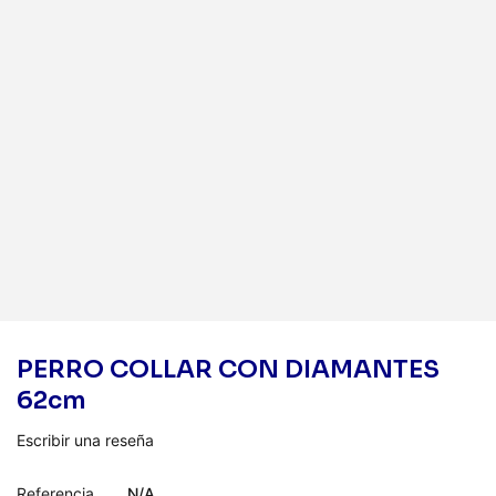
PERRO COLLAR CON DIAMANTES
62cm
Escribir una reseña
Referencia
N/A