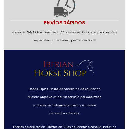
ENVÍOS RÁPIDOS
Envíos en 24/48 h en Península, 72 h Baleares. Consultar para pedidos
especiales por volumen, peso o destinos
Tienda Hípica Online de productos de equitación.
Nuestro objetivo es dar un servicio personalizado
y ofrecer un material exclusivo y a medida
de nuestros clientes.
Ofertas de equitación. Ofertas en Sillas de Montar a caballo, botas de