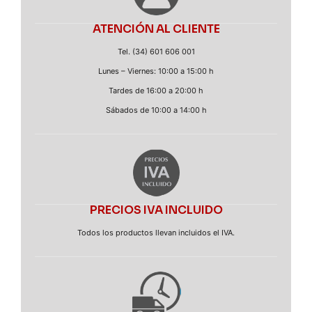
ATENCIÓN AL CLIENTE
Tel. (34) 601 606 001
Lunes – Viernes: 10:00 a 15:00 h
Tardes de 16:00 a 20:00 h
Sábados de 10:00 a 14:00 h
PRECIOS IVA INCLUIDO
Todos los productos llevan incluidos el IVA.