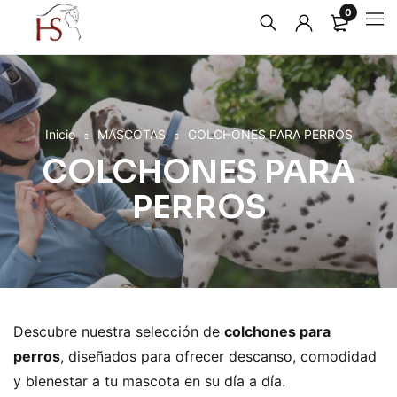
0
Inicio
MASCOTAS
COLCHONES PARA PERROS
COLCHONES PARA
PERROS
Descubre nuestra selección de
colchones para
perros
, diseñados para ofrecer descanso, comodidad
y bienestar a tu mascota en su día a día.