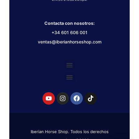
Contacta con nosotros:
+34 601 606 001
ventas@iberianhorseshop.com
Iberian Horse Shop. Todos los derechos