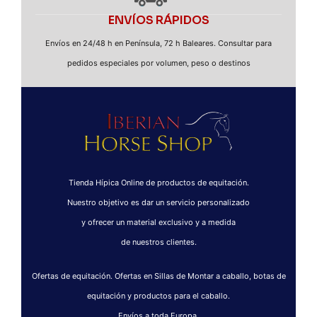
ENVÍOS RÁPIDOS
Envíos en 24/48 h en Península, 72 h Baleares. Consultar para
pedidos especiales por volumen, peso o destinos
Tienda Hípica Online de productos de equitación.
Nuestro objetivo es dar un servicio personalizado
y ofrecer un material exclusivo y a medida
de nuestros clientes.
Ofertas de equitación. Ofertas en Sillas de Montar a caballo, botas de
equitación y productos para el caballo.
Envíos a toda Europa.