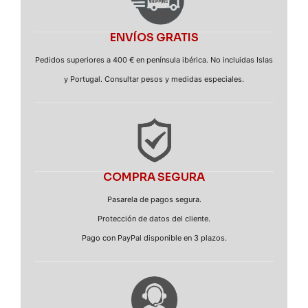
ENVÍOS GRATIS
Pedidos superiores a 400 € en península ibérica. No incluidas Islas
y Portugal. Consultar pesos y medidas especiales.
COMPRA SEGURA
Pasarela de pagos segura.
Protección de datos del cliente.
Pago con PayPal disponible en 3 plazos.