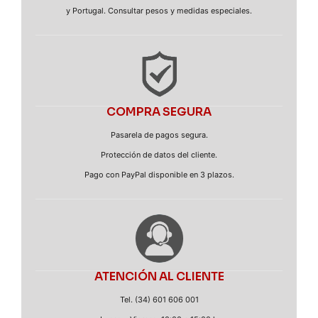
y Portugal. Consultar pesos y medidas especiales.
COMPRA SEGURA
Pasarela de pagos segura.
Protección de datos del cliente.
Pago con PayPal disponible en 3 plazos.
ATENCIÓN AL CLIENTE
Tel. (34) 601 606 001