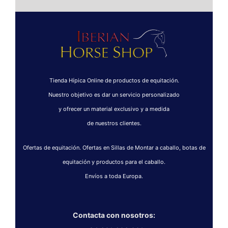
Tienda Hípica Online de productos de equitación.
Nuestro objetivo es dar un servicio personalizado
y ofrecer un material exclusivo y a medida
de nuestros clientes.
Ofertas de equitación. Ofertas en Sillas de Montar a caballo, botas de
equitación y productos para el caballo.
Envíos a toda Europa.
Contacta con nosotros: