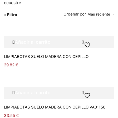
ecuestre.
Ordenar por
Más reciente
Filtro
Añadir al carrito
LIMPIABOTAS SUELO MADERA CON CEPILLO
29.82
€
Añadir al carrito
LIMPIABOTAS SUELO MADERA CON CEPILLO VA01150
33.55
€