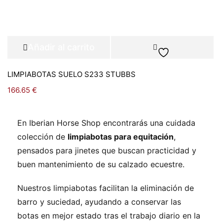
Añadir al carrito
LIMPIABOTAS SUELO S233 STUBBS
166.65
€
En Iberian Horse Shop encontrarás una cuidada
colección de
limpiabotas para equitación
,
pensados para jinetes que buscan practicidad y
buen mantenimiento de su calzado ecuestre.
Nuestros limpiabotas facilitan la eliminación de
barro y suciedad, ayudando a conservar las
botas en mejor estado tras el trabajo diario en la