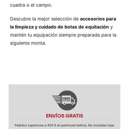
cuadra o el campo.
Descubre la mejor selección de
accesorios para
la limpieza y cuidado de botas de equitación
y
mantén tu equipación siempre preparada para la
siguiente monta.
ENVÍOS GRATIS
Pedidos superiores a 400 € en península ibérica. No incluidas Islas