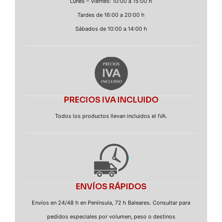
Lunes – Viernes: 10:00 a 15:00 h
Tardes de 16:00 a 20:00 h
Sábados de 10:00 a 14:00 h
PRECIOS IVA INCLUIDO
Todos los productos llevan incluidos el IVA.
ENVÍOS RÁPIDOS
Envíos en 24/48 h en Península, 72 h Baleares. Consultar para
pedidos especiales por volumen, peso o destinos