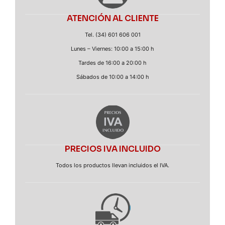
ATENCIÓN AL CLIENTE
Tel. (34) 601 606 001
Lunes – Viernes: 10:00 a 15:00 h
Tardes de 16:00 a 20:00 h
Sábados de 10:00 a 14:00 h
PRECIOS IVA INCLUIDO
Todos los productos llevan incluidos el IVA.