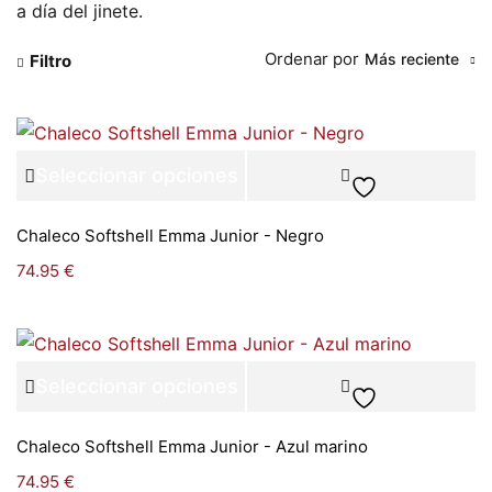
a día del jinete.
Ordenar por
Más reciente
Filtro
Seleccionar opciones
Chaleco Softshell Emma Junior - Negro
74.95
€
Seleccionar opciones
Chaleco Softshell Emma Junior - Azul marino
74.95
€