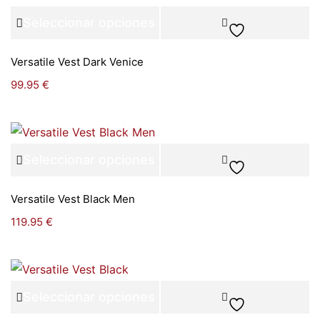
Seleccionar opciones
Versatile Vest Dark Venice
99.95
€
Seleccionar opciones
Versatile Vest Black Men
119.95
€
Seleccionar opciones