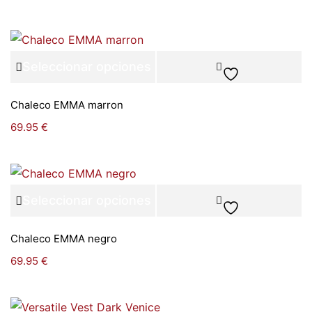
Seleccionar opciones
Chaleco EMMA marron
69.95
€
Seleccionar opciones
Chaleco EMMA negro
69.95
€