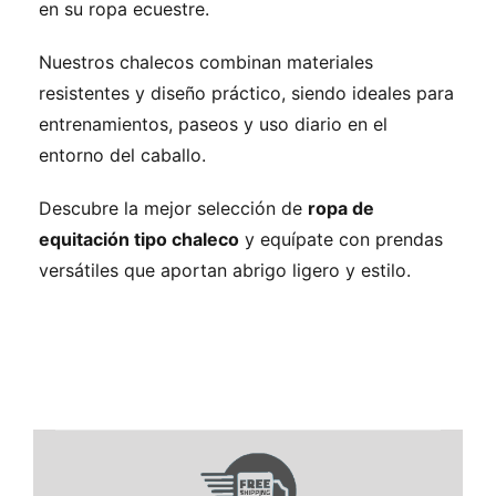
en su ropa ecuestre.
Nuestros chalecos combinan materiales
resistentes y diseño práctico, siendo ideales para
entrenamientos, paseos y uso diario en el
entorno del caballo.
Descubre la mejor selección de
ropa de
equitación tipo chaleco
y equípate con prendas
versátiles que aportan abrigo ligero y estilo.