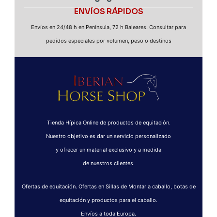
ENVÍOS RÁPIDOS
Envíos en 24/48 h en Península, 72 h Baleares. Consultar para
pedidos especiales por volumen, peso o destinos
Tienda Hípica Online de productos de equitación.
Nuestro objetivo es dar un servicio personalizado
y ofrecer un material exclusivo y a medida
de nuestros clientes.
Ofertas de equitación. Ofertas en Sillas de Montar a caballo, botas de
equitación y productos para el caballo.
Envíos a toda Europa.