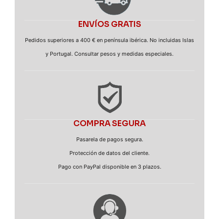
ENVÍOS GRATIS
Pedidos superiores a 400 € en península ibérica. No incluidas Islas
y Portugal. Consultar pesos y medidas especiales.
COMPRA SEGURA
Pasarela de pagos segura.
Protección de datos del cliente.
Pago con PayPal disponible en 3 plazos.