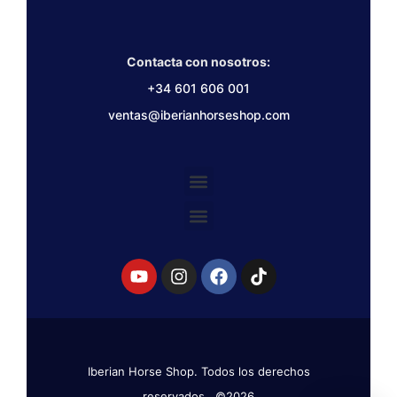
Contacta con nosotros:
+34 601 606 001
ventas@iberianhorseshop.com
Iberian Horse Shop. Todos los derechos
reservados. ©2026