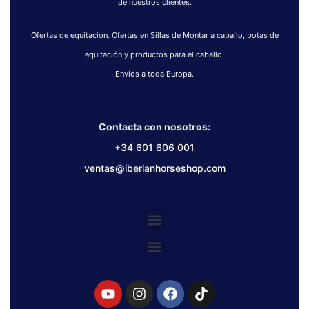
de nuestros clientes.
Ofertas de equitación. Ofertas en Sillas de Montar a caballo, botas de
equitación y productos para el caballo.
Envíos a toda Europa.
Contacta con nosotros:
+34 601 606 001
ventas@iberianhorseshop.com