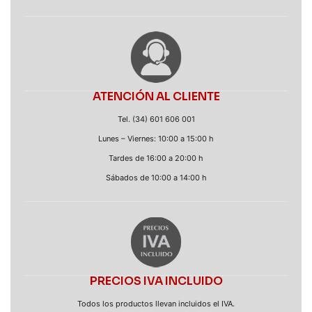
ATENCIÓN AL CLIENTE
Tel. (34) 601 606 001
Lunes – Viernes: 10:00 a 15:00 h
Tardes de 16:00 a 20:00 h
Sábados de 10:00 a 14:00 h
PRECIOS IVA INCLUIDO
Todos los productos llevan incluidos el IVA.