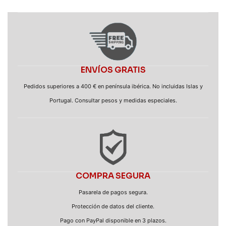
ENVÍOS GRATIS
Pedidos superiores a 400 € en península ibérica. No incluidas Islas y
Portugal. Consultar pesos y medidas especiales.
COMPRA SEGURA
Pasarela de pagos segura.
Protección de datos del cliente.
Pago con PayPal disponible en 3 plazos.