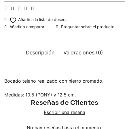
Preguntar sobre el producto
Descripción
Valoraciones (0)
Bocado tejano realizado con hierro cromado.
Medidas: 10,5 (PONY) y 12,5 cm.
Reseñas de Clientes
Escribir una reseña
No hay reseñas hasta el momento.