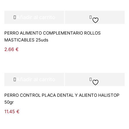
Añadir al carrito
PERRO ALIMENTO COMPLEMENTARIO ROLLOS
MASTICABLES 25uds
2.66
€
Añadir al carrito
PERRO CONTROL PLACA DENTAL Y ALIENTO HALISTOP
50gr
11.45
€