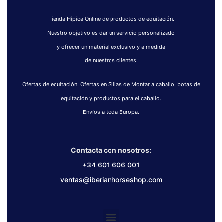
Tienda Hípica Online de productos de equitación.
Nuestro objetivo es dar un servicio personalizado
y ofrecer un material exclusivo y a medida
de nuestros clientes.
Ofertas de equitación. Ofertas en Sillas de Montar a caballo, botas de
equitación y productos para el caballo.
Envíos a toda Europa.
Contacta con nosotros:
+34 601 606 001
ventas@iberianhorseshop.com