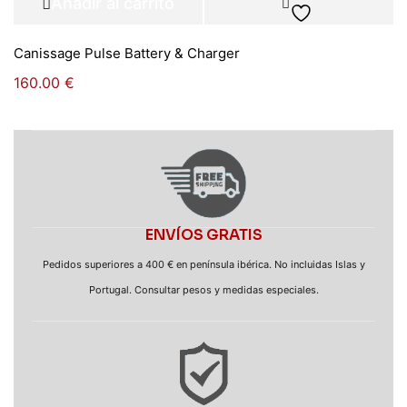
Añadir al carrito
Canissage Pulse Battery & Charger
160.00
€
ENVÍOS GRATIS
Pedidos superiores a 400 € en península ibérica. No incluidas Islas y
Portugal. Consultar pesos y medidas especiales.