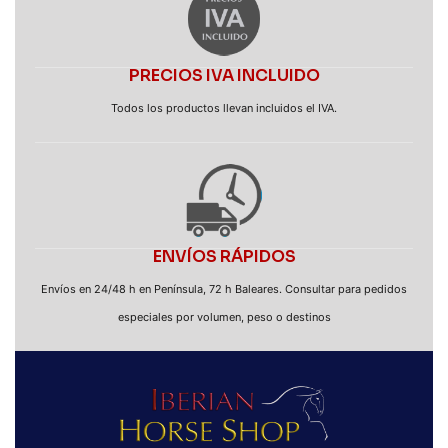
PRECIOS IVA INCLUIDO
Todos los productos llevan incluidos el IVA.
ENVÍOS RÁPIDOS
Envíos en 24/48 h en Península, 72 h Baleares. Consultar para pedidos
especiales por volumen, peso o destinos