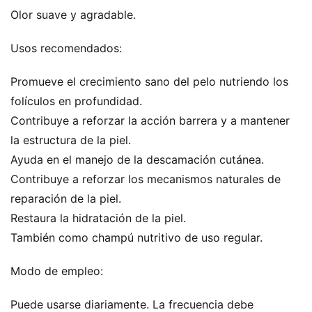
Olor suave y agradable.
Usos recomendados:
Promueve el crecimiento sano del pelo nutriendo los
folículos en profundidad.
Contribuye a reforzar la acción barrera y a mantener
la estructura de la piel.
Ayuda en el manejo de la descamación cutánea.
Contribuye a reforzar los mecanismos naturales de
reparación de la piel.
Restaura la hidratación de la piel.
También como champú nutritivo de uso regular.
Modo de empleo:
Puede usarse diariamente. La frecuencia debe