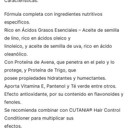
Características:
Fórmula completa con ingredientes nutritivos
específicos.
Rico en Ácidos Grasos Esenciales – Aceite de semilla
de lino, rico en ácidos oleico y
linoleico, y aceite de semilla de uva, rico en ácido
oleanólico.
Con Proteína de Avena, que penetra en el pelo y lo
protege, y Proteína de Trigo, que
posee propiedades hidratantes y humectantes.
Aporta Vitamina E, Pantenol y Té verde entre otros.
Efecto antioxidante, por su contenido en flavonoides y
fenoles.
Se recomienda combinar con CUTANIA® Hair Control
Conditioner para multiplicar sus
efectos.