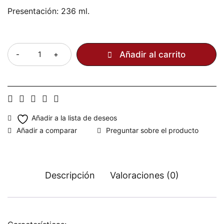
Presentación: 236 ml.
Cantidad
Añadir al carrito
Preguntar sobre el producto
Descripción
Valoraciones (0)