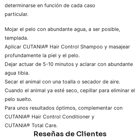
determinarse en función de cada caso
particular.
Mojar el pelo con abundante agua, a ser posible,
templada.
Aplicar CUTANIA® Hair Control Shampoo y masajear
profundamente la piel y el pelo.
Dejar actuar de 5-10 minutos y aclarar con abundante
agua tibia.
Secar el animal con una toalla o secador de aire.
Cuando el animal ya esté seco, cepillar para eliminar el
pelo suelto.
Para unos resultados óptimos, complementar con
CUTANIA® Hair Control Conditioner y
CUTANIA® Total Care.
Reseñas de Clientes