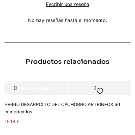
Escribir una reseña
No hay reseñas hasta el momento.
Productos relacionados
Añadir al carrito
PERRO DESARROLLO DEL CACHORRO ARTRINEOX 60
comprimidos
16.18
€