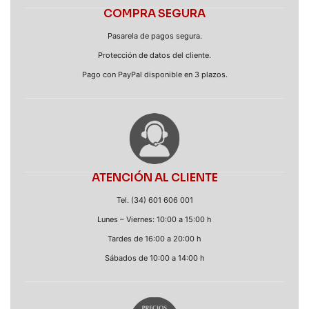
COMPRA SEGURA
Pasarela de pagos segura.
Protección de datos del cliente.
Pago con PayPal disponible en 3 plazos.
ATENCIÓN AL CLIENTE
Tel. (34) 601 606 001
Lunes – Viernes: 10:00 a 15:00 h
Tardes de 16:00 a 20:00 h
Sábados de 10:00 a 14:00 h