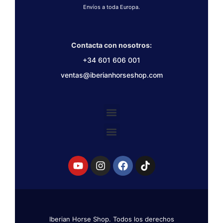
Envíos a toda Europa.
Contacta con nosotros:
+34 601 606 001
ventas@iberianhorseshop.com
Iberian Horse Shop. Todos los derechos