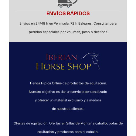
ENVÍOS RÁPIDOS
Envíos en 24/48 h en Península, 72 h Baleares. Consultar para
pedidos especiales por volumen, peso o destinos
Tienda Hípica Online de productos de equitación.
Nuestro objetivo es dar un servicio personalizado
y ofrecer un material exclusivo y a medida
de nuestros clientes.
Ofertas de equitación. Ofertas en Sillas de Montar a caballo, botas de
equitación y productos para el caballo.