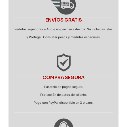
ENVÍOS GRATIS
Pedidos superiores a 400 € en península ibérica. No incluidas Islas
y Portugal. Consultar pesos y medidas especiales.
COMPRA SEGURA
Pasarela de pagos segura.
Protección de datos del cliente.
Pago con PayPal disponible en 3 plazos.