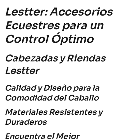
Lestter: Accesorios
Ecuestres para un
Control Óptimo
Cabezadas y Riendas
Lestter
Calidad y Diseño para la
Comodidad del Caballo
Materiales Resistentes y
Duraderos
Encuentra el Mejor