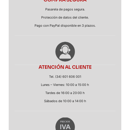
Pasarela de pagos segura.
Protección de datos del cliente.
Pago con PayPal disponible en 3 plazos.
ATENCIÓN AL CLIENTE
Tel. (34) 601 606 001
Lunes – Viernes: 10:00 a 15:00 h
Tardes de 16:00 a 20:00 h
Sábados de 10:00 a 14:00 h