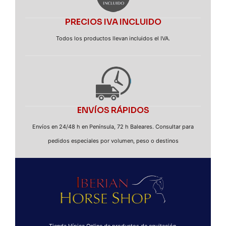
PRECIOS IVA INCLUIDO
Todos los productos llevan incluidos el IVA.
ENVÍOS RÁPIDOS
Envíos en 24/48 h en Península, 72 h Baleares. Consultar para
pedidos especiales por volumen, peso o destinos