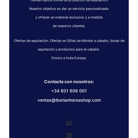
Tienda Hípica Online de productos de equitación.
Nuestro objetivo es dar un servicio personalizado
y ofrecer un material exclusivo y a medida
de nuestros clientes.
Ofertas de equitación. Ofertas en Sillas de Montar a caballo, botas de
equitación y productos para el caballo.
Envíos a toda Europa.
Contacta con nosotros:
+34 601 606 001
ventas@iberianhorseshop.com