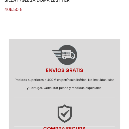
SILLA INGLESA DOMA LESTTER
406.50
€
ENVÍOS GRATIS
Pedidos superiores a 400 € en península ibérica. No incluidas Islas
y Portugal. Consultar pesos y medidas especiales.
COMPRA SEGURA