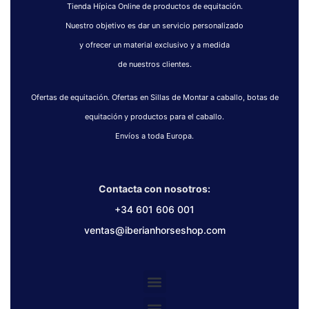
Tienda Hípica Online de productos de equitación.
Nuestro objetivo es dar un servicio personalizado
y ofrecer un material exclusivo y a medida
de nuestros clientes.
Ofertas de equitación. Ofertas en Sillas de Montar a caballo, botas de
equitación y productos para el caballo.
Envíos a toda Europa.
Contacta con nosotros:
+34 601 606 001
ventas@iberianhorseshop.com