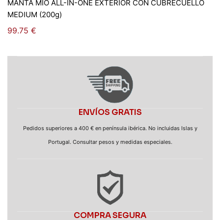
MANTA MIO ALL-IN-ONE EXTERIOR CON CUBRECUELLO
MEDIUM (200g)
99.75
€
ENVÍOS GRATIS
Pedidos superiores a 400 € en península ibérica. No incluidas Islas y
Portugal. Consultar pesos y medidas especiales.
COMPRA SEGURA