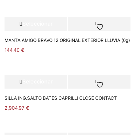
Seleccionar
opciones
MANTA AMIGO BRAVO 12 ORIGINAL EXTERIOR LLUVIA (0g)
144.40
€
Seleccionar
opciones
SILLA ING.SALTO BATES CAPRILLI CLOSE CONTACT
2,904.97
€