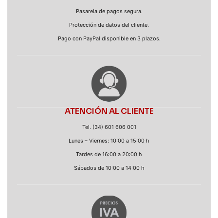
Pasarela de pagos segura.
Protección de datos del cliente.
Pago con PayPal disponible en 3 plazos.
ATENCIÓN AL CLIENTE
Tel. (34) 601 606 001
Lunes – Viernes: 10:00 a 15:00 h
Tardes de 16:00 a 20:00 h
Sábados de 10:00 a 14:00 h