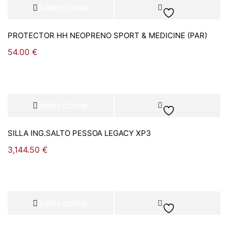
Seleccionar
opciones
PROTECTOR HH NEOPRENO SPORT & MEDICINE (PAR)
54.00
€
Seleccionar
opciones
SILLA ING.SALTO PESSOA LEGACY XP3
3,144.50
€
Seleccionar
opciones