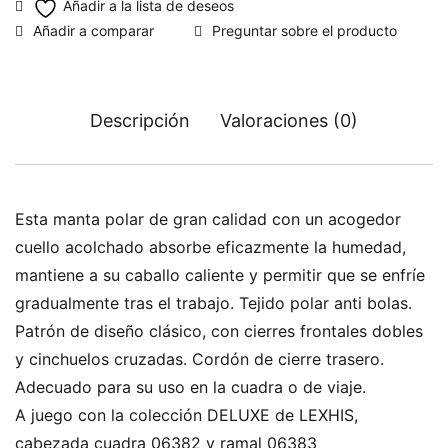
Preguntar sobre el producto
Descripción
Valoraciones (0)
Esta manta polar de gran calidad con un acogedor
cuello acolchado absorbe eficazmente la humedad,
mantiene a su caballo caliente y permitir que se enfríe
gradualmente tras el trabajo. Tejido polar anti bolas.
Patrón de diseño clásico, con cierres frontales dobles
y cinchuelos cruzadas. Cordón de cierre trasero.
Adecuado para su uso en la cuadra o de viaje.
A juego con la colección DELUXE de LEXHIS,
cabezada cuadra 06382 y ramal 06383