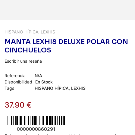
HISPANO HÍPICA
,
LEXHIS
MANTA LEXHIS DELUXE POLAR CON
CINCHUELOS
Escribir una reseña
Referencia
N/A
Disponibilidad
En Stock
Tags
HISPANO HÍPICA
,
LEXHIS
37.90
€
0000000860291