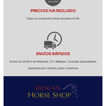
PRECIOS IVA INCLUIDO
Todos los productos llevan incluidos el IVA.
ENVÍOS RÁPIDOS
Envíos en 24/48 h en Península, 72 h Baleares. Consultar para pedidos
especiales por volumen, peso o destinos