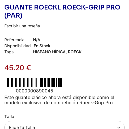
GUANTE ROECKL ROECK-GRIP PRO
(PAR)
Escribir una reseña
Referencia
N/A
Disponibilidad
En Stock
Tags
HISPANO HÍPICA
,
ROECKL
45.20
€
0000000890045
Este guante clásico ahora está disponible como el
modelo exclusivo de competición Roeck-Grip Pro.
Talla