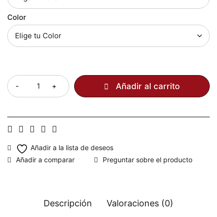
Color
Cantidad
Añadir al carrito
Preguntar sobre el producto
Descripción
Valoraciones (0)