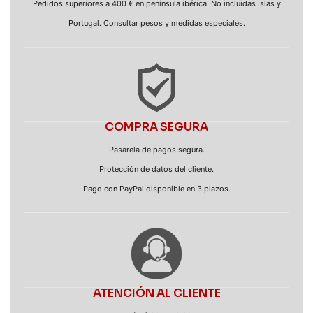
Pedidos superiores a 400 € en península ibérica. No incluidas Islas y
Portugal. Consultar pesos y medidas especiales.
COMPRA SEGURA
Pasarela de pagos segura.
Protección de datos del cliente.
Pago con PayPal disponible en 3 plazos.
ATENCIÓN AL CLIENTE