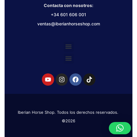
Contacta con nosotros:
+34 601 606 001
ventas@iberianhorseshop.com
Iberian Horse Shop. Todos los derechos reservados.
©2026