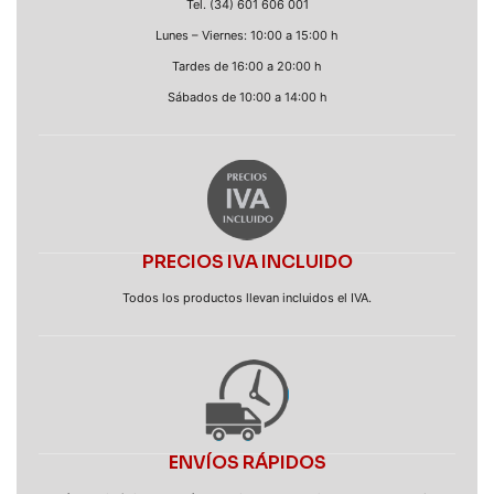
Tel. (34) 601 606 001
Lunes – Viernes: 10:00 a 15:00 h
Tardes de 16:00 a 20:00 h
Sábados de 10:00 a 14:00 h
PRECIOS IVA INCLUIDO
Todos los productos llevan incluidos el IVA.
ENVÍOS RÁPIDOS