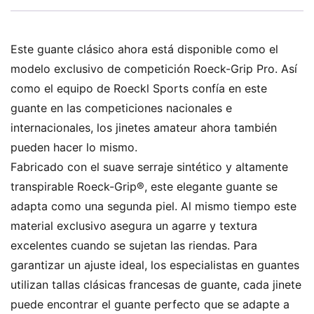
Este guante clásico ahora está disponible como el
modelo exclusivo de competición Roeck-Grip Pro. Así
como el equipo de Roeckl Sports confía en este
guante en las competiciones nacionales e
internacionales, los jinetes amateur ahora también
pueden hacer lo mismo.
Fabricado con el suave serraje sintético y altamente
transpirable Roeck-Grip®, este elegante guante se
adapta como una segunda piel. Al mismo tiempo este
material exclusivo asegura un agarre y textura
excelentes cuando se sujetan las riendas. Para
garantizar un ajuste ideal, los especialistas en guantes
utilizan tallas clásicas francesas de guante, cada jinete
puede encontrar el guante perfecto que se adapte a