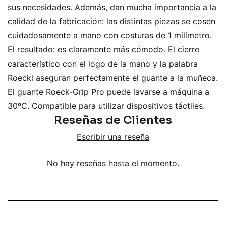
sus necesidades. Además, dan mucha importancia a la
calidad de la fabricación: las distintas piezas se cosen
cuidadosamente a mano con costuras de 1 milímetro.
El resultado: es claramente más cómodo. El cierre
característico con el logo de la mano y la palabra
Roeckl aseguran perfectamente el guante a la muñeca.
El guante Roeck-Grip Pro puede lavarse a máquina a
30ºC. Compatible para utilizar dispositivos táctiles.
Reseñas de Clientes
Escribir una reseña
No hay reseñas hasta el momento.