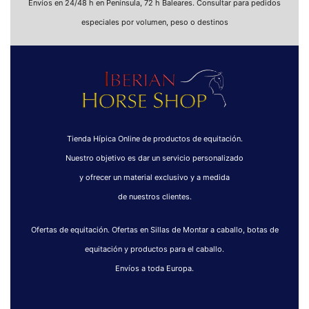
Envíos en 24/48 h en Península, 72 h Baleares. Consultar para pedidos
especiales por volumen, peso o destinos
Tienda Hípica Online de productos de equitación.
Nuestro objetivo es dar un servicio personalizado
y ofrecer un material exclusivo y a medida
de nuestros clientes.
Ofertas de equitación. Ofertas en Sillas de Montar a caballo, botas de
equitación y productos para el caballo.
Envíos a toda Europa.