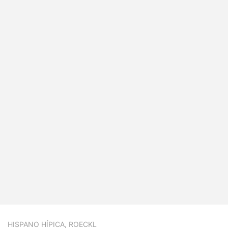
HISPANO HÍPICA
,
ROECKL