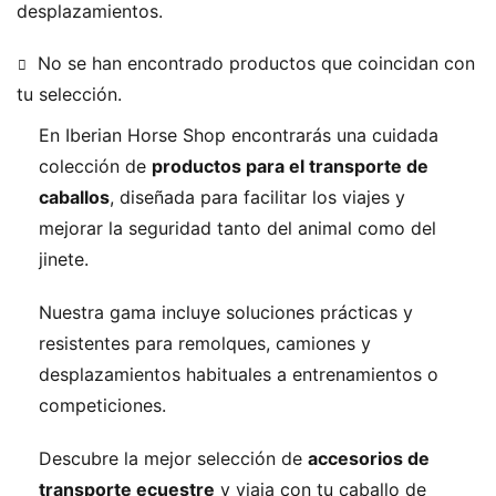
desplazamientos.
No se han encontrado productos que coincidan con
tu selección.
En Iberian Horse Shop encontrarás una cuidada
colección de
productos para el transporte de
caballos
, diseñada para facilitar los viajes y
mejorar la seguridad tanto del animal como del
jinete.
Nuestra gama incluye soluciones prácticas y
resistentes para remolques, camiones y
desplazamientos habituales a entrenamientos o
competiciones.
Descubre la mejor selección de
accesorios de
transporte ecuestre
y viaja con tu caballo de