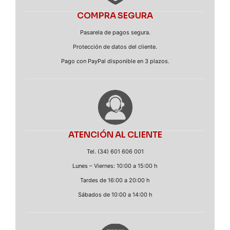
COMPRA SEGURA
Pasarela de pagos segura.
Protección de datos del cliente.
Pago con PayPal disponible en 3 plazos.
ATENCIÓN AL CLIENTE
Tel. (34) 601 606 001
Lunes – Viernes: 10:00 a 15:00 h
Tardes de 16:00 a 20:00 h
Sábados de 10:00 a 14:00 h