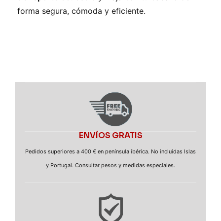
forma segura, cómoda y eficiente.
ENVÍOS GRATIS
Pedidos superiores a 400 € en península ibérica. No incluidas Islas
y Portugal. Consultar pesos y medidas especiales.