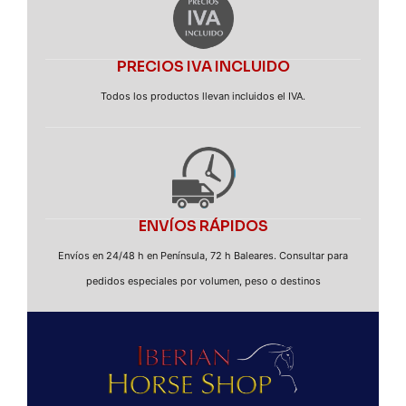
PRECIOS IVA INCLUIDO
Todos los productos llevan incluidos el IVA.
ENVÍOS RÁPIDOS
Envíos en 24/48 h en Península, 72 h Baleares. Consultar para
pedidos especiales por volumen, peso o destinos