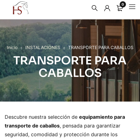
0
Inicio
INSTALACIONES
TRANSPORTE PARA CABALLOS
TRANSPORTE PARA
CABALLOS
Descubre nuestra selección de
equipamiento para
transporte de caballos
, pensada para garantizar
seguridad, comodidad y protección durante los