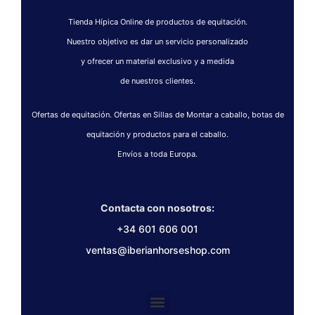
Tienda Hípica Online de productos de equitación.
Nuestro objetivo es dar un servicio personalizado
y ofrecer un material exclusivo y a medida
de nuestros clientes.
Ofertas de equitación. Ofertas en Sillas de Montar a caballo, botas de
equitación y productos para el caballo.
Envíos a toda Europa.
Contacta con nosotros:
+34 601 606 001
ventas@iberianhorseshop.com